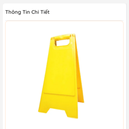
Thông Tin Chi Tiết