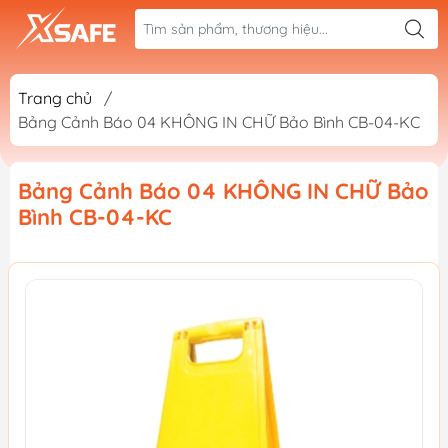
Trang chủ
/
Bảng Cảnh Báo 04 KHÔNG IN CHỮ Bảo Bình CB-04-KC
Bảng Cảnh Báo 04 KHÔNG IN CHỮ Bảo
Bình CB-04-KC