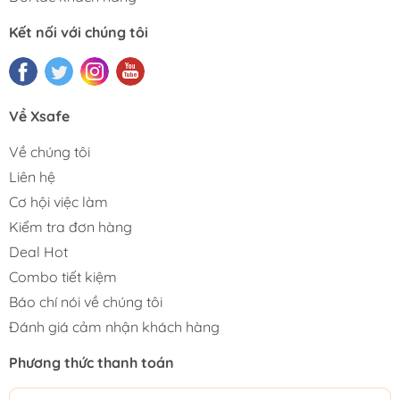
Kết nối với chúng tôi
Về Xsafe
Về chúng tôi
Liên hệ
Cơ hội việc làm
Kiểm tra đơn hàng
Deal Hot
Combo tiết kiệm
Báo chí nói về chúng tôi
Đánh giá cảm nhận khách hàng
Phương thức thanh toán