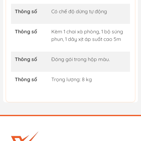
Thông số
Có chế độ dừng tự động
Thông số
Kèm 1 chai xà phòng, 1 bộ súng
phun, 1 dây xịt áp suất cao 5m
Thông số
Đóng gói trong hộp màu.
Thông số
Trọng lượng: 8 kg