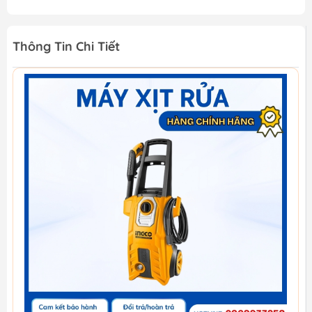
Thông Tin Chi Tiết