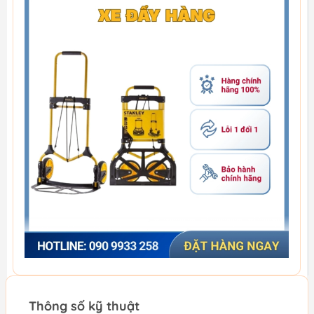
Thông số kỹ thuật