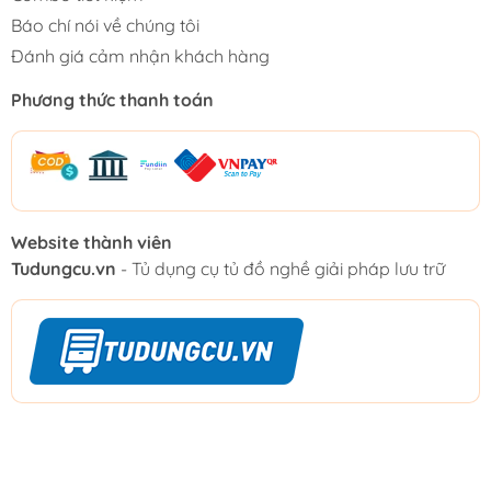
Báo chí nói về chúng tôi
Đánh giá cảm nhận khách hàng
Phương thức thanh toán
Website thành viên
Tudungcu.vn
- Tủ dụng cụ tủ đồ nghề giải pháp lưu trữ