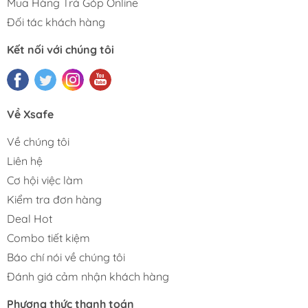
Mua Hàng Trả Góp Online
Đối tác khách hàng
Kết nối với chúng tôi
Về Xsafe
Về chúng tôi
Liên hệ
Cơ hội việc làm
Kiểm tra đơn hàng
Deal Hot
Combo tiết kiệm
Báo chí nói về chúng tôi
Đánh giá cảm nhận khách hàng
Phương thức thanh toán