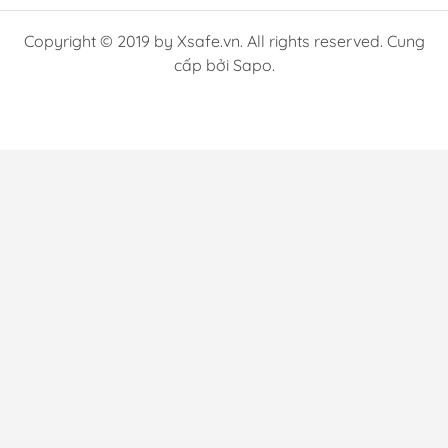
Copyright © 2019 by Xsafe.vn. All rights reserved. Cung
cấp bởi Sapo.