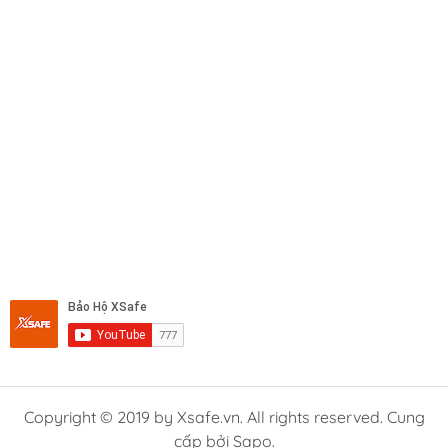
Copyright © 2019 by Xsafe.vn. All rights reserved. Cung
cấp bởi Sapo.