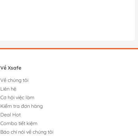
Về Xsafe
Về chúng tôi
Liên hệ
Cơ hội việc làm
Kiểm tra đơn hàng
Deal Hot
Combo tiết kiệm
Báo chí nói về chúng tôi