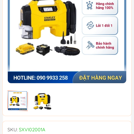
SKU:
SXVI02001A