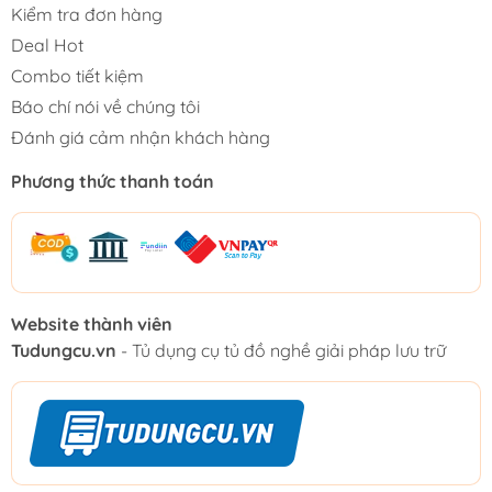
Kiểm tra đơn hàng
Deal Hot
Combo tiết kiệm
Báo chí nói về chúng tôi
Đánh giá cảm nhận khách hàng
Phương thức thanh toán
Website thành viên
Tudungcu.vn
- Tủ dụng cụ tủ đồ nghề giải pháp lưu trữ