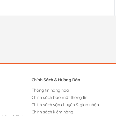
Chính Sách & Hướng Dẫn
Thông tin hàng hóa
Chính sách bảo mật thông tin
Chính sách vận chuyển & giao nhận
Chính sách kiểm hàng