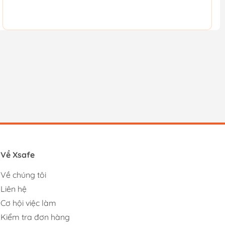
Về Xsafe
Về chúng tôi
Liên hệ
Cơ hội việc làm
Kiểm tra đơn hàng