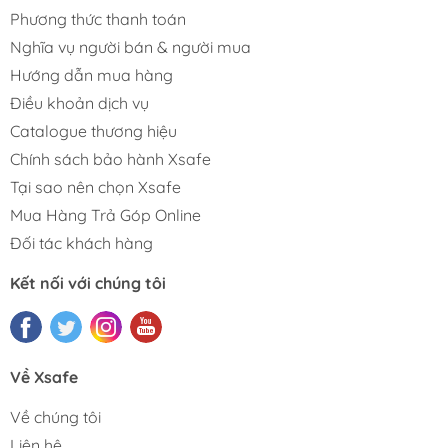
Phương thức thanh toán
Nghĩa vụ người bán & người mua
Hướng dẫn mua hàng
Điều khoản dịch vụ
Catalogue thương hiệu
Chính sách bảo hành Xsafe
Tại sao nên chọn Xsafe
Mua Hàng Trả Góp Online
Đối tác khách hàng
Kết nối với chúng tôi
Về Xsafe
Về chúng tôi
Liên hệ