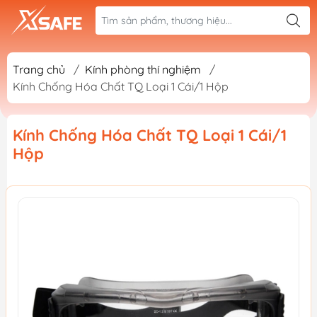
Trang chủ
/
Kính phòng thí nghiệm
/
Kính Chống Hóa Chất TQ Loại 1 Cái/1 Hộp
Kính Chống Hóa Chất TQ Loại 1 Cái/1
Hộp