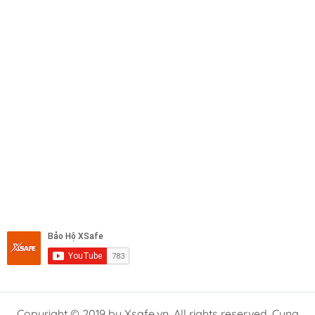
Copyright © 2019 by Xsafe.vn. All rights reserved. Cung