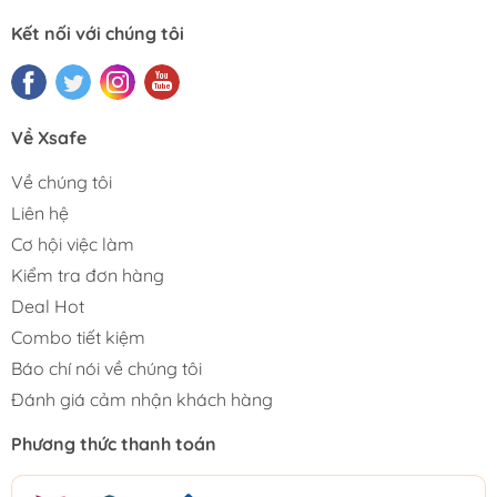
Kết nối với chúng tôi
Về Xsafe
Về chúng tôi
Liên hệ
Cơ hội việc làm
Kiểm tra đơn hàng
Deal Hot
Combo tiết kiệm
Báo chí nói về chúng tôi
Đánh giá cảm nhận khách hàng
Phương thức thanh toán