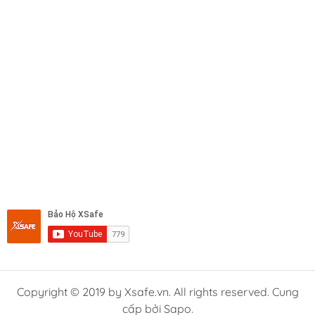
Copyright © 2019 by Xsafe.vn. All rights reserved. Cung
cấp bởi Sapo.