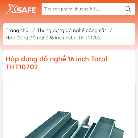
Trang chủ
/
Thùng đựng đồ nghề bằng sắt
/
Hộp đựng đồ nghề 16 inch Total THT10702
Hộp đựng đồ nghề 16 inch Total
THT10702