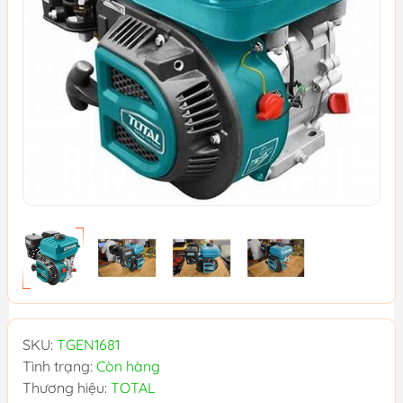
SKU:
TGEN1681
Tình trạng:
Còn hàng
Thương hiệu:
TOTAL