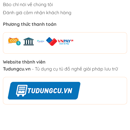
Báo chí nói về chúng tôi
Đánh giá cảm nhận khách hàng
Phương thức thanh toán
Website thành viên
Tudungcu.vn
- Tủ dụng cụ tủ đồ nghề giải pháp lưu trữ