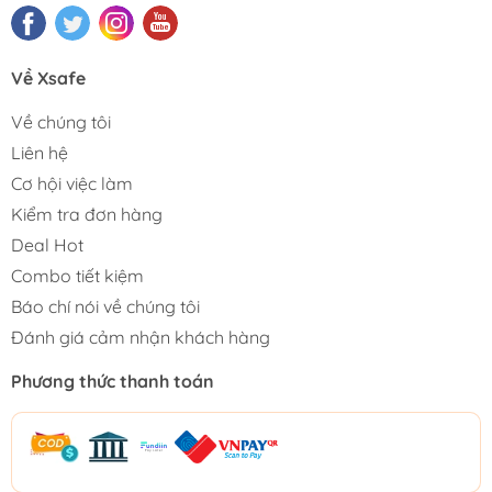
Về Xsafe
Về chúng tôi
Liên hệ
Cơ hội việc làm
Kiểm tra đơn hàng
Deal Hot
Combo tiết kiệm
Báo chí nói về chúng tôi
Đánh giá cảm nhận khách hàng
Phương thức thanh toán