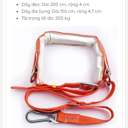
Dây đeo: Dài 200 cm, rộng 4 cm
Dây đai bụng: Dài 150 cm, rộng 4.7 cm
Tải trọng tối đa: 200 kg