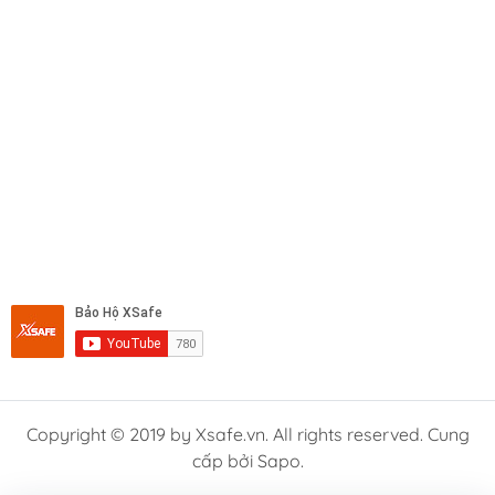
Copyright © 2019 by Xsafe.vn. All rights reserved. Cung
cấp bởi Sapo.