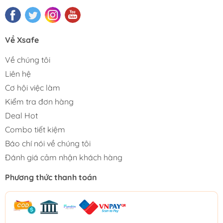
Về Xsafe
Về chúng tôi
Liên hệ
Cơ hội việc làm
Kiểm tra đơn hàng
Deal Hot
Combo tiết kiệm
Báo chí nói về chúng tôi
Đánh giá cảm nhận khách hàng
Phương thức thanh toán