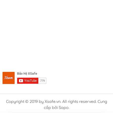
Copyright © 2019 by Xsafe.vn. All rights reserved. Cung
cấp bởi Sapo.