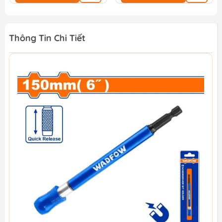
Thông Tin Chi Tiết