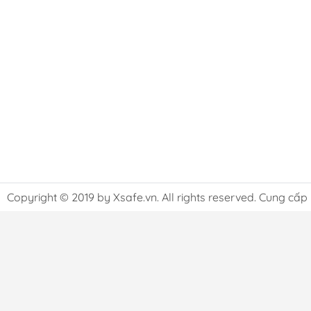
Copyright © 2019 by Xsafe.vn. All rights reserved. Cung cấp