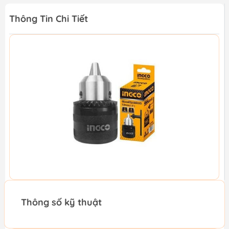
Thông Tin Chi Tiết
Thông số kỹ thuật