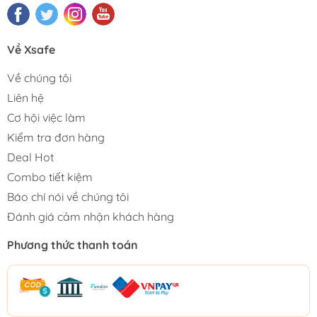
Về Xsafe
Về chúng tôi
Liên hệ
Cơ hội việc làm
Kiểm tra đơn hàng
Deal Hot
Combo tiết kiệm
Báo chí nói về chúng tôi
Đánh giá cảm nhận khách hàng
Phương thức thanh toán