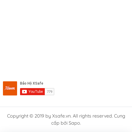
Copyright © 2019 by Xsafe.vn. All rights reserved. Cung
cấp bởi Sapo.