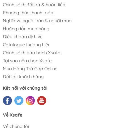
Chính sách đổi trả & hoàn tiền
Phương thức thanh toán
Nghĩa vụ người bán & người mua
Hướng dẫn mua hàng
Điều khoản dịch vụ
Catalogue thương hiệu
Chính sách bảo hành Xsafe
Tại sao nên chọn Xsafe
Mua Hàng Trả Góp Online
Đối tác khách hàng
Kết nối với chúng tôi
Về Xsafe
Về chúng tôi