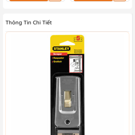
Thông Tin Chi Tiết