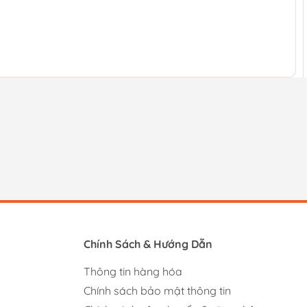
Chính Sách & Hướng Dẫn
Thông tin hàng hóa
Chính sách bảo mật thông tin