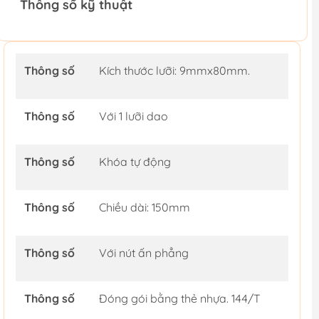
Thông số kỹ thuật
Thông số
Kích thước lưỡi: 9mmx80mm.
Thông số
Với 1 lưỡi dao
Thông số
Khóa tự động
Thông số
Chiều dài: 150mm
Thông số
Với nút ấn phẳng
Thông số
Đóng gói bằng thẻ nhựa. 144/T