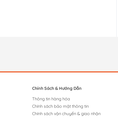
Chính Sách & Hướng Dẫn
Thông tin hàng hóa
Chính sách bảo mật thông tin
Chính sách vận chuyển & giao nhận