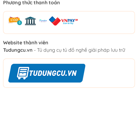
Phương thức thanh toán
Website thành viên
Tudungcu.vn
- Tủ dụng cụ tủ đồ nghề giải pháp lưu trữ