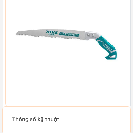
Thông số kỹ thuật