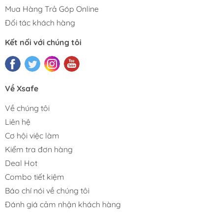
Mua Hàng Trả Góp Online
Đối tác khách hàng
Kết nối với chúng tôi
Về Xsafe
Về chúng tôi
Liên hệ
Cơ hội việc làm
Kiểm tra đơn hàng
Deal Hot
Combo tiết kiệm
Báo chí nói về chúng tôi
Đánh giá cảm nhận khách hàng