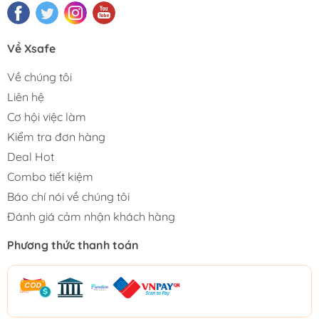
Về Xsafe
Về chúng tôi
Liên hệ
Cơ hội việc làm
Kiểm tra đơn hàng
Deal Hot
Combo tiết kiệm
Báo chí nói về chúng tôi
Đánh giá cảm nhận khách hàng
Phương thức thanh toán