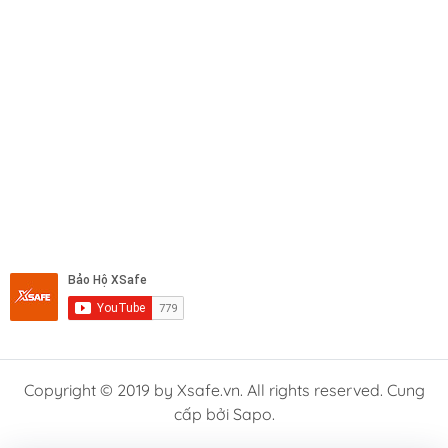
Copyright © 2019 by Xsafe.vn. All rights reserved. Cung
cấp bởi Sapo.