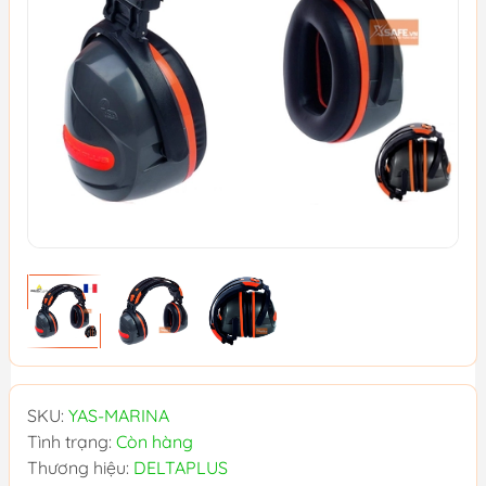
SKU:
YAS-MARINA
Tình trạng:
Còn hàng
Thương hiệu:
DELTAPLUS