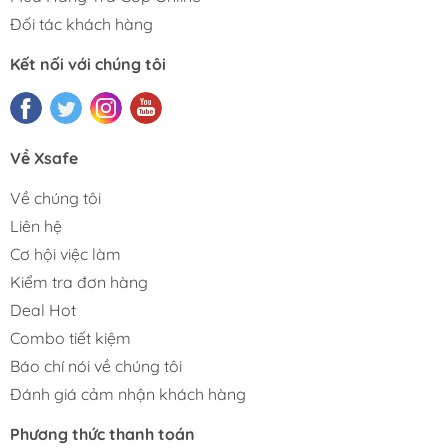
Đối tác khách hàng
Kết nối với chúng tôi
Về Xsafe
Về chúng tôi
Liên hệ
Cơ hội việc làm
Kiểm tra đơn hàng
Deal Hot
Combo tiết kiệm
Báo chí nói về chúng tôi
Đánh giá cảm nhận khách hàng
Phương thức thanh toán