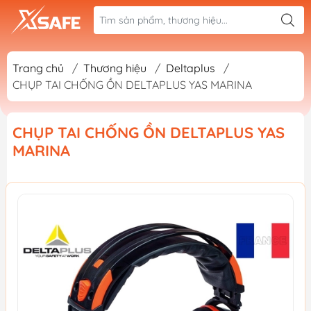
Trang chủ
/
Thương hiệu
/
Deltaplus
/
CHỤP TAI CHỐNG ỒN DELTAPLUS YAS MARINA
CHỤP TAI CHỐNG ỒN DELTAPLUS YAS
MARINA