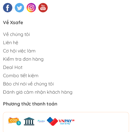
Về Xsafe
Về chúng tôi
Liên hệ
Cơ hội việc làm
Kiểm tra đơn hàng
Deal Hot
Combo tiết kiệm
Báo chí nói về chúng tôi
Đánh giá cảm nhận khách hàng
Phương thức thanh toán