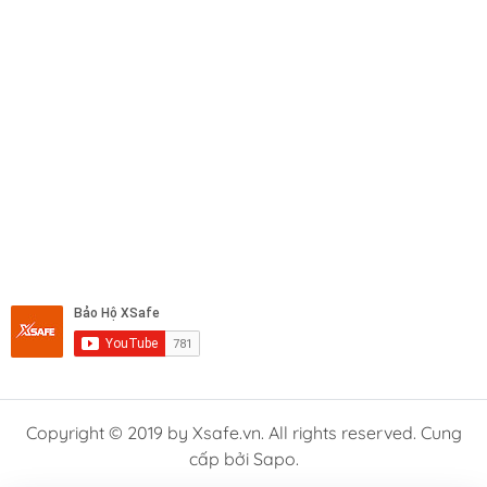
Copyright © 2019 by Xsafe.vn. All rights reserved. Cung
cấp bởi Sapo.