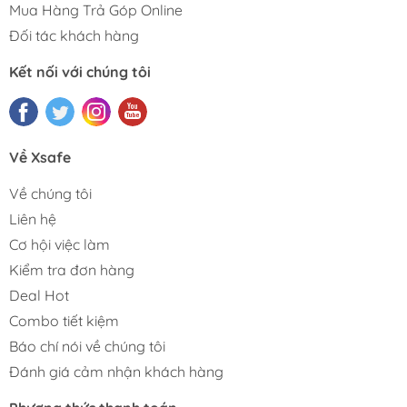
Mua Hàng Trả Góp Online
Đối tác khách hàng
Kết nối với chúng tôi
Về Xsafe
Về chúng tôi
Liên hệ
Cơ hội việc làm
Kiểm tra đơn hàng
Deal Hot
Combo tiết kiệm
Báo chí nói về chúng tôi
Đánh giá cảm nhận khách hàng