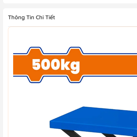
Thông Tin Chi Tiết