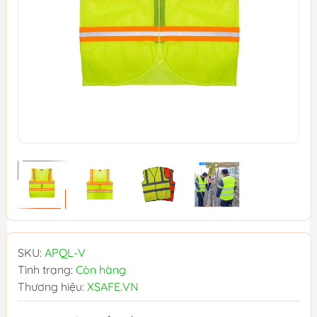
SKU:
APQL-V
Tình trạng:
Còn hàng
Thương hiệu:
XSAFE.VN