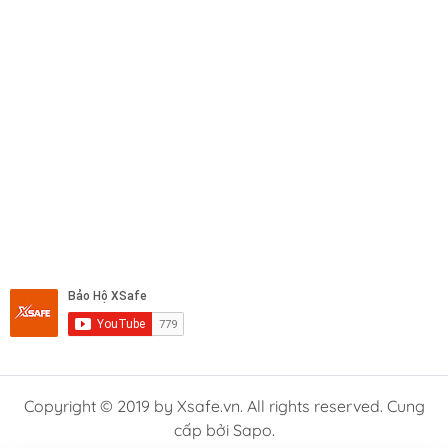
Copyright © 2019 by Xsafe.vn. All rights reserved. Cung
cấp bởi Sapo.