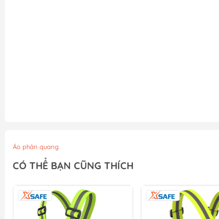
Áo phản quang
CÓ THỂ BẠN CŨNG THÍCH