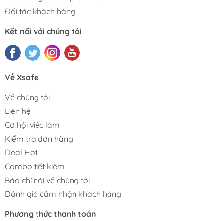
Đối tác khách hàng
Kết nối với chúng tôi
Về Xsafe
Về chúng tôi
Liên hệ
Cơ hội việc làm
Kiểm tra đơn hàng
Deal Hot
Combo tiết kiệm
Báo chí nói về chúng tôi
Đánh giá cảm nhận khách hàng
Phương thức thanh toán