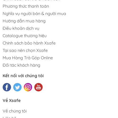
Phương thức thanh toán
Nghĩa vụ người bán & người mua
Hướng dẫn mua hàng
Điều khoản dịch vụ
Catalogue thương hiệu
Chính sách bảo hành Xsafe
Tại sao nên chọn Xsafe
Mua Hàng Trả Góp Online
Đối tác khách hàng
Kết nối với chúng tôi
Về Xsafe
Về chúng tôi