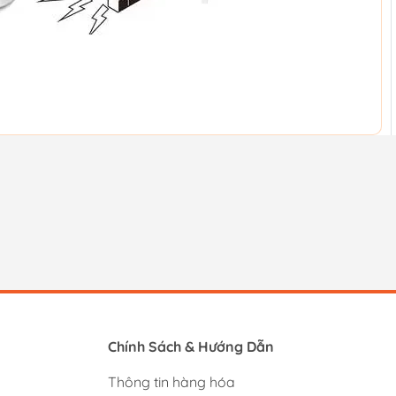
Chính Sách & Hướng Dẫn
Thông tin hàng hóa