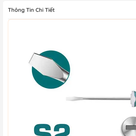
Thông Tin Chi Tiết