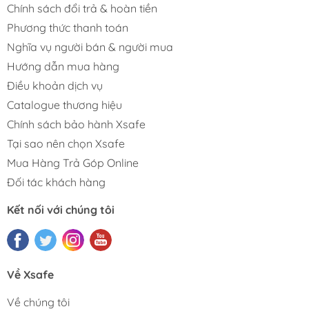
Chính sách đổi trả & hoàn tiền
Phương thức thanh toán
Nghĩa vụ người bán & người mua
Hướng dẫn mua hàng
Điều khoản dịch vụ
Catalogue thương hiệu
Chính sách bảo hành Xsafe
Tại sao nên chọn Xsafe
Mua Hàng Trả Góp Online
Đối tác khách hàng
Kết nối với chúng tôi
Về Xsafe
Về chúng tôi