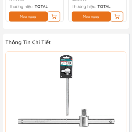
Thương hiệu:
TOTAL
Thương hiệu:
TOTAL
Mua ngay
Mua ngay
Thông Tin Chi Tiết