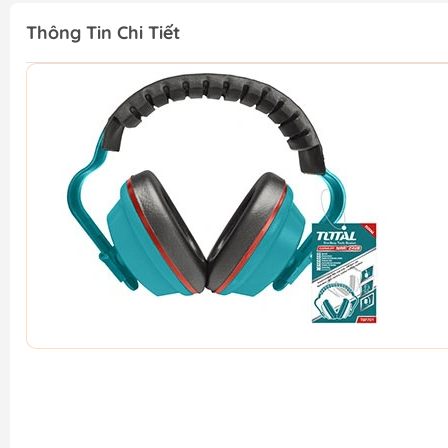
Thông Tin Chi Tiết