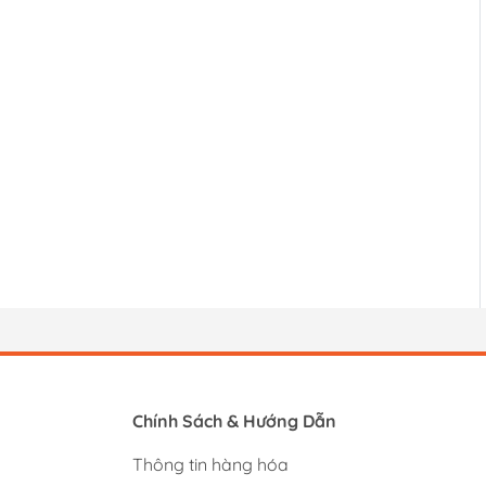
Chính Sách & Hướng Dẫn
Thông tin hàng hóa