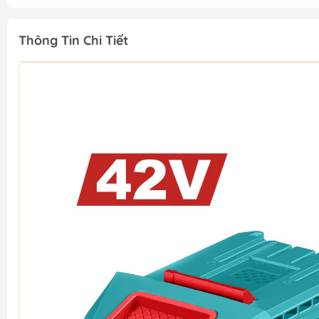
Thông Tin Chi Tiết