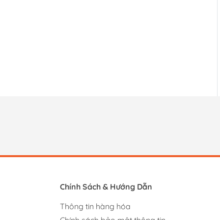
Chính Sách & Hướng Dẫn
Thông tin hàng hóa
Chính sách bảo mật thông tin