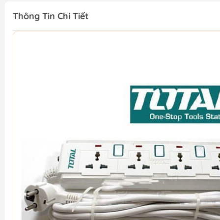
Thông Tin Chi Tiết