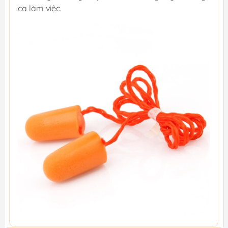
ca làm việc.