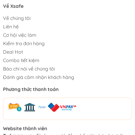
Về Xsafe
Về chúng tôi
Liên hệ
Cơ hội việc làm
Kiểm tra đơn hàng
Deal Hot
Combo tiết kiệm
Báo chí nói về chúng tôi
Đánh giá cảm nhận khách hàng
Phương thức thanh toán
Website thành viên