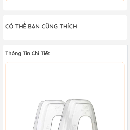
CÓ THỂ BẠN CŨNG THÍCH
Thông Tin Chi Tiết