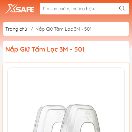
Trang chủ
/
Nắp Giữ Tấm Lọc 3M - 501
Nắp Giữ Tấm Lọc 3M - 501