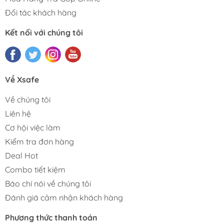
Đối tác khách hàng
Kết nối với chúng tôi
Về Xsafe
Về chúng tôi
Liên hệ
Cơ hội việc làm
Kiểm tra đơn hàng
Deal Hot
Combo tiết kiệm
Báo chí nói về chúng tôi
Đánh giá cảm nhận khách hàng
Phương thức thanh toán