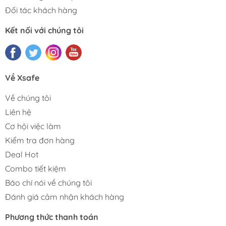
Đối tác khách hàng
Kết nối với chúng tôi
Về Xsafe
Về chúng tôi
Liên hệ
Cơ hội việc làm
Kiểm tra đơn hàng
Deal Hot
Combo tiết kiệm
Báo chí nói về chúng tôi
Đánh giá cảm nhận khách hàng
Phương thức thanh toán