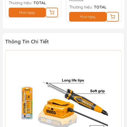
Thương hiệu:
TOTAL
Thương hiệu:
TOTAL
Mua ngay
Mua ngay
Thông Tin Chi Tiết