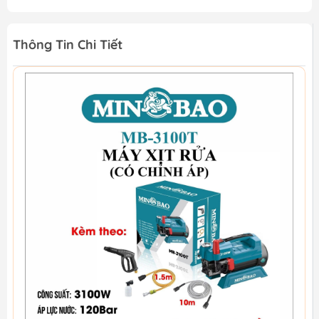
Thông Tin Chi Tiết