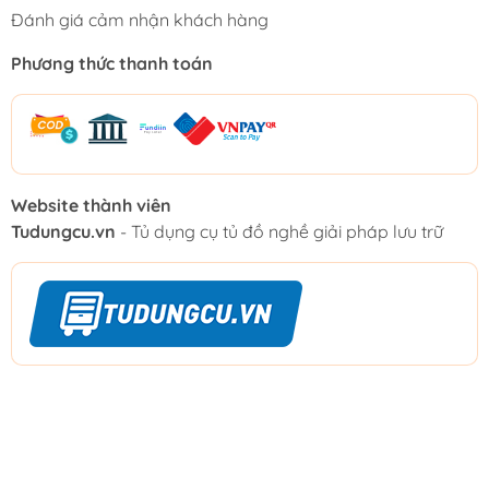
Đánh giá cảm nhận khách hàng
Phương thức thanh toán
Website thành viên
Tudungcu.vn
- Tủ dụng cụ tủ đồ nghề giải pháp lưu trữ