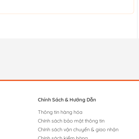
Chính Sách & Hướng Dẫn
Thông tin hàng hóa
Chính sách bảo mật thông tin
Chính sách vận chuyển & giao nhận
Chính sách kiểm hàng