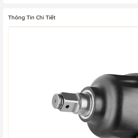
Thông Tin Chi Tiết