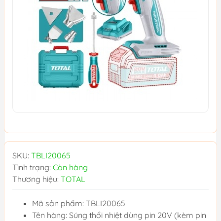
SKU:
TBLI20065
Tình trạng:
Còn hàng
Thương hiệu:
TOTAL
Mã sản phẩm: TBLI20065
Tên hàng: Súng thổi nhiệt dùng pin 20V (kèm pin