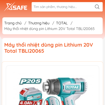
Trang chủ
/
Thương hiệu
/
TOTAL
/
Máy thổi nhiệt dùng pin Lithium 20V Total TBLI20065
Máy thổi nhiệt dùng pin Lithium 20V
Total TBLI20065