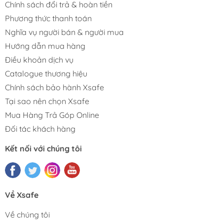
Chính sách đổi trả & hoàn tiền
Phương thức thanh toán
Nghĩa vụ người bán & người mua
Hướng dẫn mua hàng
Điều khoản dịch vụ
Catalogue thương hiệu
Chính sách bảo hành Xsafe
Tại sao nên chọn Xsafe
Mua Hàng Trả Góp Online
Đối tác khách hàng
Kết nối với chúng tôi
Về Xsafe
Về chúng tôi