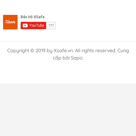
Copyright © 2019 by Xsafe.vn. All rights reserved. Cung
cấp bởi Sapo.