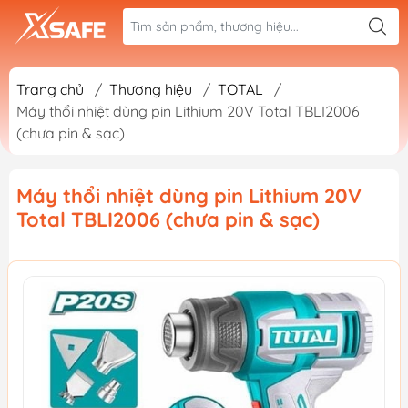
Trang chủ
/
Thương hiệu
/
TOTAL
/
Máy thổi nhiệt dùng pin Lithium 20V Total TBLI2006
(chưa pin & sạc)
Máy thổi nhiệt dùng pin Lithium 20V
Total TBLI2006 (chưa pin & sạc)