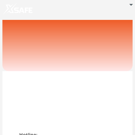
Hotline: