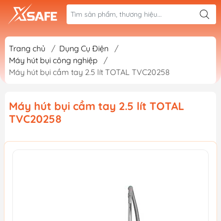
Trang chủ
/
Dụng Cụ Điện
/
Máy hút bụi công nghiệp
/
Máy hút bụi cầm tay 2.5 lít TOTAL TVC20258
Máy hút bụi cầm tay 2.5 lít TOTAL
TVC20258