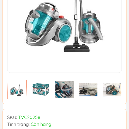
SKU:
TVC20258
Tình trạng:
Còn hàng