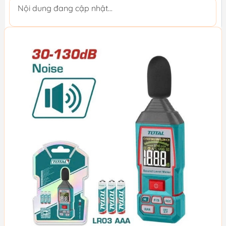
Nội dung đang cập nhật...