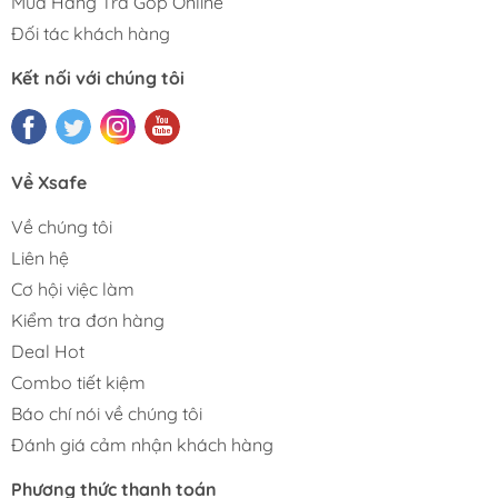
Mua Hàng Trả Góp Online
Đối tác khách hàng
Kết nối với chúng tôi
Về Xsafe
Về chúng tôi
Liên hệ
Cơ hội việc làm
Kiểm tra đơn hàng
Deal Hot
Combo tiết kiệm
Báo chí nói về chúng tôi
Đánh giá cảm nhận khách hàng
Phương thức thanh toán