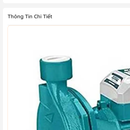
Thông Tin Chi Tiết