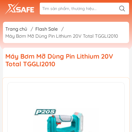
Trang chủ
/
Flash Sale
/
Máy Bơm Mỡ Dùng Pin Lithium 20V Total TGGLI2010
Máy Bơm Mỡ Dùng Pin Lithium 20V
Total TGGLI2010