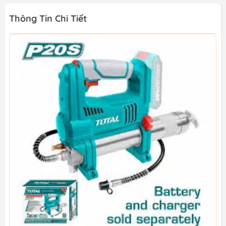
Thông Tin Chi Tiết