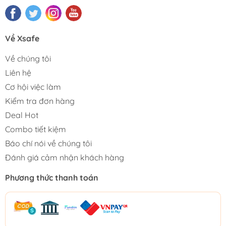
Về Xsafe
Về chúng tôi
Liên hệ
Cơ hội việc làm
Kiểm tra đơn hàng
Deal Hot
Combo tiết kiệm
Báo chí nói về chúng tôi
Đánh giá cảm nhận khách hàng
Phương thức thanh toán